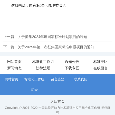
信息来源：
国家标准化管理委员会
上一篇：关于征集2024年度国家标准计划项目的通知
下一篇：关于2025年第二次征集国家标准申报项目的通知
网站首页
标准化工作组
通知公告
标准专区
新闻动态
法律法规
下载专区
在线留言
网站首页
标准化工作组
留言选登
联系我们
简介
返回首页
Copyright © 2021-2022 全国磁悬浮动力技术基础与应用标准化工作组 版权所
有