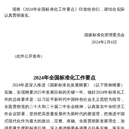
现将《2024年全国标准化工作要点》印发给你们，请结合实际
认真贯彻落实。
国家标准化管理委员会
2024年2月4日
（此件公开发布）
2024年全国标准化工作要点
2024年是深入推进《国家标准化发展纲要》（以下简称纲要）
实施，实现纲要2025年发展目标的关键一年。做好2024年标准化工
作的总体要求是：以习近平新时代中国特色社会主义思想为指导，
全面贯彻党的二十大和二十届二中全会精神，认真落实中央经济工
作会议部署，坚持把高质量发展作为新时代的硬道理，把推进中国
式现代化作为最大的政治，完整、准确、全面贯彻新发展理念，加
强质量支撑和标准引领，深入推进纲要各项重点任务实施，落实全