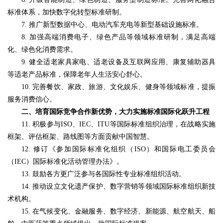
标准体系，加快数字化转型标准研制。
7. 推广新型数据中心、电动汽车充电等新型基础设施标准。
8. 加强高端消费电子、绿色产品等领域标准研制，满足高端
化、绿色化消费需求。
9. 健全适老家具家电、适老设备及互联网应用、康复辅助器具
等适老产品标准，保障老年人生活安心舒心。
10. 完善餐饮、家政、旅游、文化娱乐、健身等领域标准，提振
服务消费信心。
二、培育国际竞争合作新优势，大力实施标准国际化跃升工程
11. 积极参与ISO、IEC、ITU等国际标准组织治理，在战略实施
框架、评估框架、路线图等方面贡献中国智慧。
12. 修订《参加国际标准化组织（ISO）和国际电工委员会
（IEC）国际标准化活动管理办法》。
13. 鼓励各方更广泛参与各国际性专业标准组织活动。
14. 推动设立文化遗产保护、数字营销等领域国际标准组织新技
术机构。
15. 在气候变化、金融服务、数字经济、新能源、航空航天、船