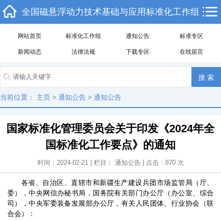
全国磁悬浮动力技术基础与应用标准化工作组
网站首页
标准化工作组
通知公告
标准专区
新闻动态
法律法规
下载专区
在线留言
当前位置：
主页
>
通知公告
>
通知公告
国家标准化管理委员会关于印发《2024年全
国标准化工作要点》的通知
时间：2024-02-21 | 栏目：
通知公告
| 点击：
870
次
各省、自治区、直辖市和新疆生产建设兵团市场监管局（厅、
委），中央网信办秘书局，国务院有关部门办公厅（办公室、综合
司），中央军委装备发展部办公厅，有关人民团体、行业协会（联
合会）：