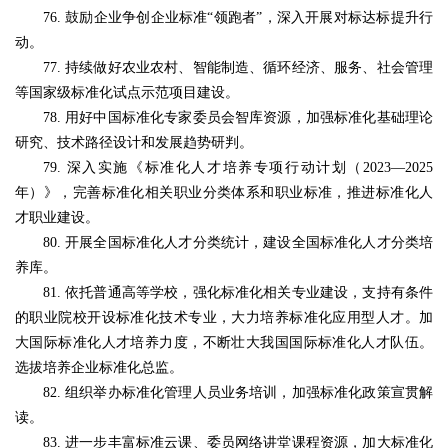
76. 鼓励企业争创企业标准“领跑者”，深入开展对标达标提升行
动。
77. 持续做好农业农村、智能制造、循环经济、服务、社会管理
等国家级标准化试点示范项目建设。
78. 用好中国标准化专家委员会智库资源，加强标准化基础理论
研究、技术路径设计和发展趋势研判。
79. 深入实施《标准化人才培养专项行动计划（2023—2025
年）》，完善标准化相关职业分类体系和职业标准，推进标准化人
才职业建设。
80. 开展全国标准化人才分类统计，建设全国标准化人才分类培
养库。
81. 依托普通高等学校，强化标准化相关专业建设，支持有条件
的职业院校开设标准化技术专业，大力培养标准化应用型人才。加
大国际标准化人才培养力度，不断壮大我国国际标准化人才队伍。
选拔培养企业标准化总监。
82. 组织举办标准化管理人员业务培训，加强标准化政策宣贯解
读。
83. 进一步丰富标准云课、委员网络讲堂课程资源，加大标准化