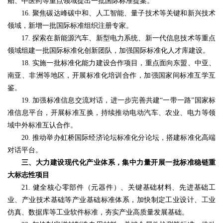
舶、中医药等重点领域提出一批国际标准提案。
16. 聚焦碳达峰碳中和、人工智能、量子技术等关键和新兴技术
领域，新增一批国际标准组织注册专家。
17. 探索在新能源汽车、新型电力系统、新一代信息技术等重点
领域组建一批国际标准化创新团队，加强国际标准化人才库建设。
18. 实施一批标准化能力建设合作项目，重点面向东盟、中亚、
南亚、非洲等地区，开展标准化培训合作，加强国家间标准互学互
鉴。
19. 加强标准信息交流对话，进一步完善共建“一带一路”国家标
准信息平台，开展标准互换，持续推动电动汽车、农业、电力等领
域中外标准互认合作。
20. 推动举办虹桥国际经济论坛标准化分论坛，搭建标准化高端
对话平台。
三、大力建设现代化产业体系，集中力量开展一批标准稳链重
大标志性项目
21. 健全核心零部件（元器件）、关键基础材料、先进基础工
业、产业技术基础等产业基础标准体系，加快制定工业设计、工业
仿真、数据库等工业软件标准，夯实产业高质量发展基础。