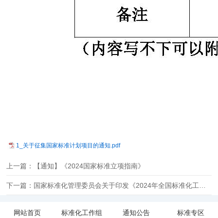
1_关于征集国家标准计划项目的通知.pdf
上一篇：【通知】《2024国家标准立项指南》
下一篇：国家标准化管理委员会关于印发《2024年全国标准化工作要点》的通知
网站首页
标准化工作组
通知公告
标准专区