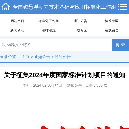
全国磁悬浮动力技术基础与应用标准化工作组
网站首页
标准化工作组
通知公告
标准专区
新闻动态
法律法规
下载专区
在线留言
当前位置：
主页
>
通知公告
>
通知公告
关于征集2024年度国家标准计划项目的通知
时间：2024-02-06 | 栏目：
通知公告
| 点击：
835
次