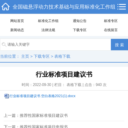
全国磁悬浮动力技术基础与应用标准化工作组
网站首页
标准化工作组
通知公告
标准专区
新闻动态
法律法规
下载专区
在线留言
当前位置：
主页
>
下载专区
>
表格下载
行业标准项目建议书
时间：2022-09-30 | 栏目：
表格下载
| 点击：
940
次
行业标准项目建议书 空白表格2021(1).docx
上一篇：推荐性国家标准项目建议书
下一篇：推荐性国家标准项目申报书