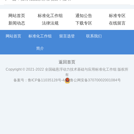
网站首页
标准化工作组
通知公告
标准专区
新闻动态
法律法规
下载专区
在线留言
网站首页
标准化工作组
留言选登
联系我们
简介
返回首页
Copyright © 2021-2022 全国磁悬浮动力技术基础与应用标准化工作组 版权所
有
备案号：
鲁ICP备11035128号-4
鲁公网安备37070002001084号