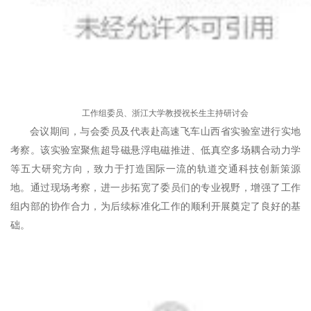
工作组委员、浙江大学教授祝长生主持研讨会
会议期间，与会委员及代表赴高速飞车山西省实验室进行实地
考察。该实验室聚焦超导磁悬浮电磁推进、低真空多场耦合动力学
等五大研究方向，致力于打造国际一流的轨道交通科技创新策源
地。通过现场考察，进一步拓宽了委员们的专业视野，增强了工作
组内部的协作合力，为后续标准化工作的顺利开展奠定了良好的基
础。