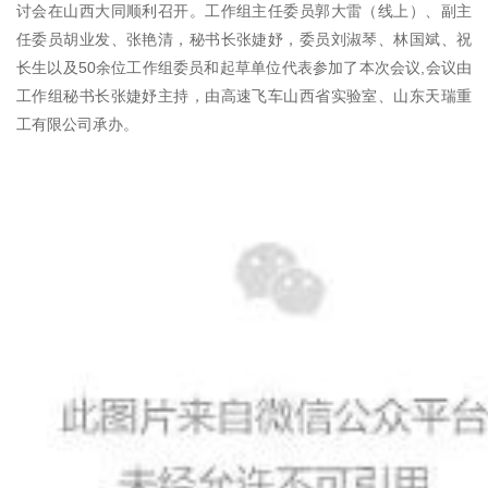
讨会在山西大同顺利召开。工作组主任委员郭大雷（线上）、副主
任委员胡业发、张艳清，秘书长张婕妤，委员刘淑琴、林国斌、祝
长生以及50余位工作组委员和起草单位代表参加了本次会议,会议由
工作组秘书长张婕妤主持，由高速飞车山西省实验室、山东天瑞重
工有限公司承办。