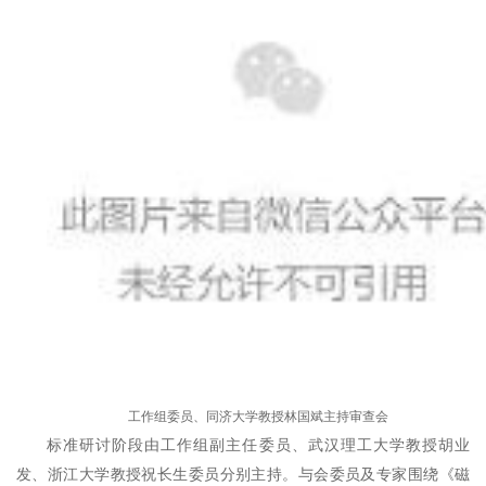
工作组委员、同济大学教授林国斌主持审查会
标准研讨阶段由工作组副主任委员、武汉理工大学教授胡业
发、浙江大学教授祝长生委员分别主持。与会委员及专家围绕《磁