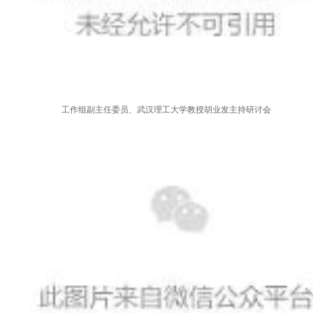
工作组副主任委员、武汉理工大学教授胡业发主持研讨会