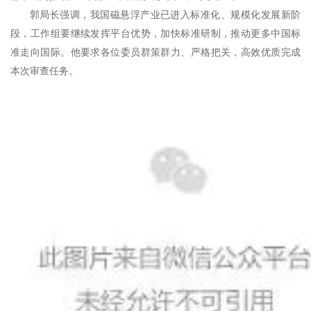
郭局长强调，我国磁悬浮产业已进入标准化、规模化发展新阶
段，工作组要继续发挥平台优势，加快标准研制，推动更多中国标
准走向国际。他要求各位委员群策群力、严格把关，高效优质完成
本次审查任务。