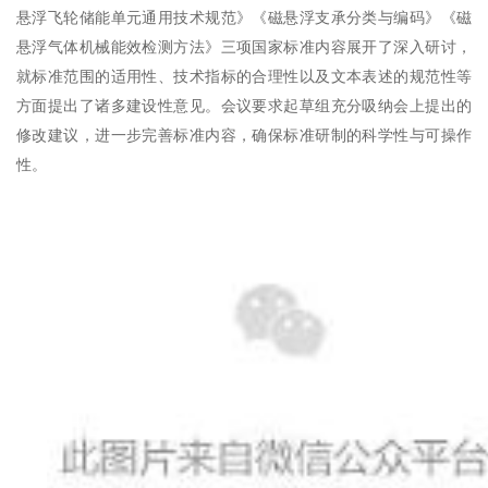
悬浮飞轮储能单元通用技术规范》《磁悬浮支承分类与编码》《磁
悬浮气体机械能效检测方法》三项国家标准内容展开了深入研讨，
就标准范围的适用性、技术指标的合理性以及文本表述的规范性等
方面提出了诸多建设性意见。会议要求起草组充分吸纳会上提出的
修改建议，进一步完善标准内容，确保标准研制的科学性与可操作
性。