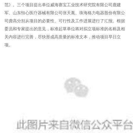
范》。三个项目提出单位威海赛宝工业技术研究院有限公司鹿建
军、山东恒心医疗器械有限公司张天胤、珠海格力电器股份有限公
司龚高分别从项目的必要性、可行性及工作进展进行了汇报。根据
委员和专家提出的意见，标准起草单位将对拟立项标准的名称及相
关内容进行完善，尽快形成高质量的标准文本，推动项目早日立
项。