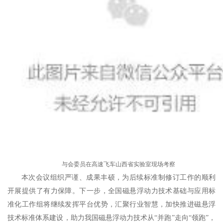
与会委员在高速飞车山西省实验室现场考察
本次会议组织严谨、成果丰硕，为后续标准制修订工作的顺利
开展提供了有力保障。下一步，全国磁悬浮动力技术基础与应用标
准化工作组将继续发挥平台优势，汇聚行业智慧，加快推进磁悬浮
技术标准体系建设，助力我国磁悬浮动力技术从“并跑”走向“领跑”，