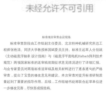
标准项目审查会议现场
标准审查阶段由工作组副主任委员、北京特种机械研究所总工
程师张艳清、同济大学教授林国斌委员主持。标准主起草人分别就
《主动磁悬浮轴承 设计指南》与《磁悬浮平面电机Halbach阵列技术
规范》两项国家标准的送审稿前期征求意见情况进行了详细汇报。
与会专家委员对两项标准送审稿及相关材料进行了逐条逐句的严格
审查，提出了宝贵的修改意见和建议。本次审查对提升标准研制质
量起到了重要的指导作用。后续，工作组秘书处将联合起草单位进
一步修改完善，尽快形成报批稿。