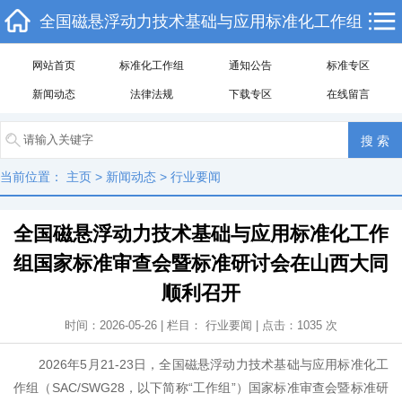
全国磁悬浮动力技术基础与应用标准化工作组
网站首页
标准化工作组
通知公告
标准专区
新闻动态
法律法规
下载专区
在线留言
当前位置：
主页
>
新闻动态
>
行业要闻
全国磁悬浮动力技术基础与应用标准化工作
组国家标准审查会暨标准研讨会在山西大同
顺利召开
时间：2026-05-26 | 栏目：
行业要闻
| 点击：
1035
次
2026年5月21-23日，全国磁悬浮动力技术基础与应用标准化工
作组（SAC/SWG28，以下简称“工作组”）国家标准审查会暨标准研