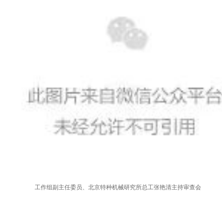
工作组副主任委员、北京特种机械研究所总工张艳清主持审查会