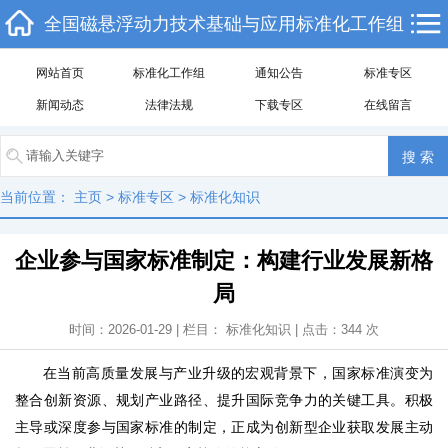
全国磁悬浮动力技术基础与应用标准化工作组
网站首页
标准化工作组
通知公告
标准专区
新闻动态
法律法规
下载专区
在线留言
当前位置：
主页
>
标准专区
>
标准化知识
企业参与国家标准制定：构建行业发展新格
局
时间：2026-01-29 | 栏目：
标准化知识
| 点击：
344
次
在当前高质量发展与产业升级的宏观背景下，国家标准演变为
整合创新资源、规划产业路径、提升国际竞争力的关键工具。积极
主导或深度参与国家标准的制定，正成为创新型企业获取发展主动