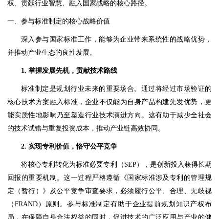
权、贡献行业智慧、融入国家战略的核心路径。
一、参与标准制定的核心战略价值
深入参与国家标准工作，能够为企业带来系统性的战略优势，
并推动产业生态的良性发展。
1. 掌握发展先机，贡献技术路线
标准制定是规划行业未来的重要场合。通过将经过市场验证的
核心技术方案融入标准，企业不仅能为自身产品构建先发优势，更
能实质性地影响乃至塑造行业技术演进方向。这有助于减少全社会
的技术试错与重复投资成本，推动产业链高效协同。
2. 实现专利价值，恪守公平竞争
将核心专利转化为标准必要专利（SEP），是创新投入获得长期
回报的重要机制。这一过程严格遵循《国家标准涉及专利的管理规
定（暂行）》及公平竞争审查要求，必须履行公平、合理、无歧视
（FRAND）原则。参与标准制定有助于企业提前规划知识产权布
局，在保障自身合法权益的同时，促进技术的广泛应用与产业的健