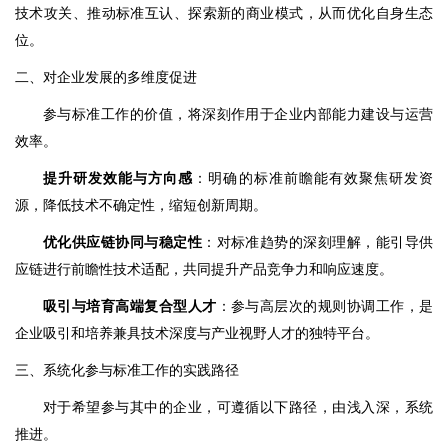
技术攻关、推动标准互认、探索新的商业模式，从而优化自身生态
位。
二、对企业发展的多维度促进
参与标准工作的价值，将深刻作用于企业内部能力建设与运营
效率。
提升研发效能与方向感
：明确的标准前瞻能有效聚焦研发资
源，降低技术不确定性，缩短创新周期。
优化供应链协同与稳定性
：对标准趋势的深刻理解，能引导供
应链进行前瞻性技术适配，共同提升产品竞争力和响应速度。
吸引与培育高端复合型人才
：参与高层次的规则协调工作，是
企业吸引和培养兼具技术深度与产业视野人才的独特平台。
三、系统化参与标准工作的实践路径
对于希望参与其中的企业，可遵循以下路径，由浅入深，系统
推进。