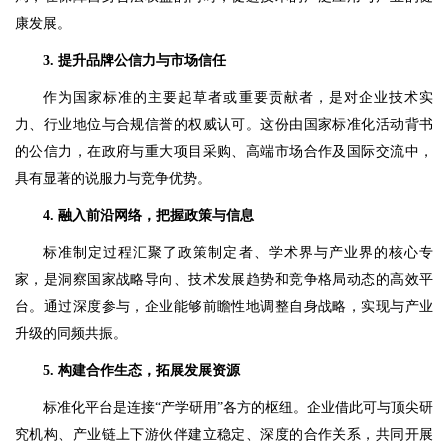
康发展。
3. 提升品牌公信力与市场信任
作为国家标准的主要起草者或重要贡献者，是对企业技术实
力、行业地位与合规信誉的权威认可。这份由国家标准化活动背书
的公信力，在政府与重大项目采购、高端市场合作及国际交流中，
具有显著的说服力与竞争优势。
4. 融入前沿网络，把握政策与信息
标准制定过程汇聚了政策制定者、学术界与产业界的核心专
家，是洞察国家战略导向、技术发展趋势和竞争格局动态的高效平
台。通过深度参与，企业能够前瞻性地调整自身战略，实现与产业
升级的同频共振。
5. 构建合作生态，拓展发展资源
标准化平台是连接“产学研用”各方的枢纽。企业借此可与顶尖研
究机构、产业链上下游伙伴建立稳定、深度的合作关系，共同开展