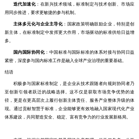
迭代加速化
：在新兴技术领域，标准制定与技术创新、市场应
用同步推进，要求更敏捷的参与机制。
主体多元化与企业主导化
：国家政策明确鼓励企业，特别是创
新主体，在标准制定中发挥更大作用，市场驱动的标准供给日益增
多。
国内国际协同化
：中国标准与国际标准的体系对接与协同日益
紧密，深度参与国内标准工作是融入全球产业治理的重要基础。
结语
积极参与国家标准制定，是企业从技术跟随者向规则协同者乃
至创新引领者跃迁的战略选择。这不仅是获取市场竞争优势的途
径，更是在更高层次上履行创新主体责任、服务产业整体升级的体
现。通过贡献智慧于标准，企业能够更有效地融入国家现代化产业
体系建设，共同塑造安全、稳定、富有竞争力的行业发展新格局。