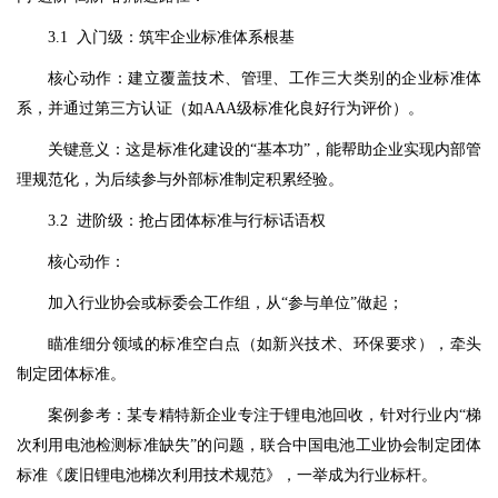
3.1 入门级：筑牢企业标准体系根基
核心动作：建立覆盖技术、管理、工作三大类别的企业标准体
系，并通过第三方认证（如AAA级标准化良好行为评价）。
关键意义：这是标准化建设的“基本功”，能帮助企业实现内部管
理规范化，为后续参与外部标准制定积累经验。
3.2 进阶级：抢占团体标准与行标话语权
核心动作：
加入行业协会或标委会工作组，从“参与单位”做起；
瞄准细分领域的标准空白点（如新兴技术、环保要求），牵头
制定团体标准。
案例参考：某专精特新企业专注于锂电池回收，针对行业内“梯
次利用电池检测标准缺失”的问题，联合中国电池工业协会制定团体
标准《废旧锂电池梯次利用技术规范》，一举成为行业标杆。