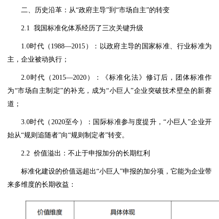
二、历史沿革：从“政府主导”到“市场自主”的转变
2.1 我国标准化体系经历了三次关键升级
1.0时代（1988—2015）：以政府主导的国家标准、行业标准为
主，企业被动执行；
2.0时代（2015—2020）：《标准化法》修订后，团体标准作
为“市场自主制定”的补充，成为“小巨人”企业突破技术壁垒的新赛
道；
3.0时代（2020至今）：国际标准参与度提升，“小巨人”企业开
始从“规则追随者”向“规则制定者”转变。
2.2 价值溢出：不止于申报加分的长期红利
标准化建设的价值远超出“小巨人”申报的加分项，它能为企业带
来多维度的长期收益：