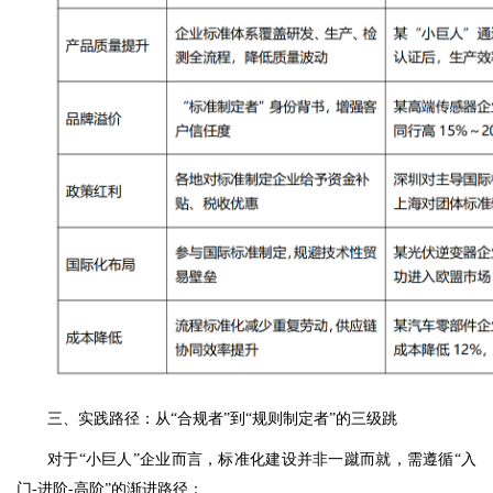
三、实践路径：从“合规者”到“规则制定者”的三级跳
对于“小巨人”企业而言，标准化建设并非一蹴而就，需遵循“入
门-进阶-高阶”的渐进路径：