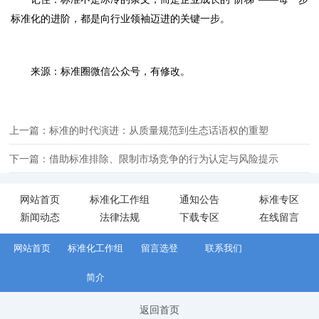
标准化的进阶，都是向行业领袖迈进的关键一步。
来源：标准圈微信公众号，有修改。
上一篇：标准的时代演进：从质量规范到生态话语权的重塑
下一篇：借助标准排除、限制市场竞争的行为认定与风险提示
网站首页
标准化工作组
通知公告
标准专区
新闻动态
法律法规
下载专区
在线留言
网站首页
标准化工作组
留言选登
联系我们
简介
返回首页