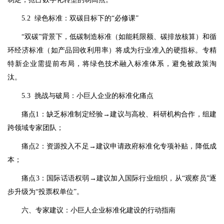
5.2 绿色标准：双碳目标下的“必修课”
“双碳”背景下，低碳制造标准（如能耗限额、碳排放核算）和循
环经济标准（如产品回收利用率）将成为行业准入的硬指标。专精
特新企业需提前布局，将绿色技术融入标准体系，避免被政策淘
汰。
5.3 挑战与破局：小巨人企业的标准化痛点
痛点1：缺乏标准制定经验→建议与高校、科研机构合作，组建
跨领域专家团队；
痛点2：资源投入不足→建议申请政府标准化专项补贴，降低成
本；
痛点3：国际话语权弱→建议加入国际行业组织，从“观察员”逐
步升级为“投票权单位”。
六、专家建议：小巨人企业标准化建设的行动指南