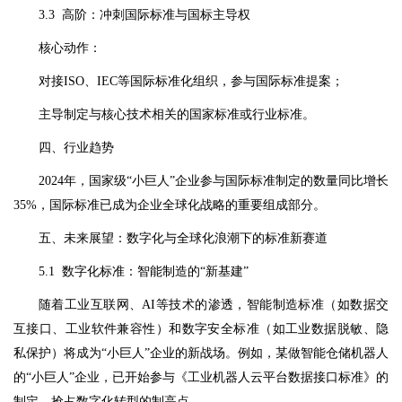
3.3 高阶：冲刺国际标准与国标主导权
核心动作：
对接ISO、IEC等国际标准化组织，参与国际标准提案；
主导制定与核心技术相关的国家标准或行业标准。
四、行业趋势
2024年，国家级“小巨人”企业参与国际标准制定的数量同比增长
35%，国际标准已成为企业全球化战略的重要组成部分。
五、未来展望：数字化与全球化浪潮下的标准新赛道
5.1 数字化标准：智能制造的“新基建”
随着工业互联网、AI等技术的渗透，智能制造标准（如数据交
互接口、工业软件兼容性）和数字安全标准（如工业数据脱敏、隐
私保护）将成为“小巨人”企业的新战场。例如，某做智能仓储机器人
的“小巨人”企业，已开始参与《工业机器人云平台数据接口标准》的
制定，抢占数字化转型的制高点。