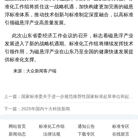
准化工作组将抓住这一战略机遇，加快构建更加完善的磁悬
浮标准体系，推动技术创新与标准制定深度融合，以高标准
引领磁悬浮产业高质量发展。
此次山东省委经济工作会议的召开，标志着磁悬浮产业
发展进入了新的战略机遇期。标准化工作组将继续发挥技术
引领作用，为磁悬浮产业在山东乃至全国的健康快速发展提
供标准化支撑。
来源：大众新闻客户端
上一篇：国家标准委关于进一步规范推荐性国家标准起草单位和起草人署名的通知
下一篇：2025年国内十大科技新闻
网站首页
标准化工作组
通知公告
标准专区
新闻动态
法律法规
下载专区
在线留言