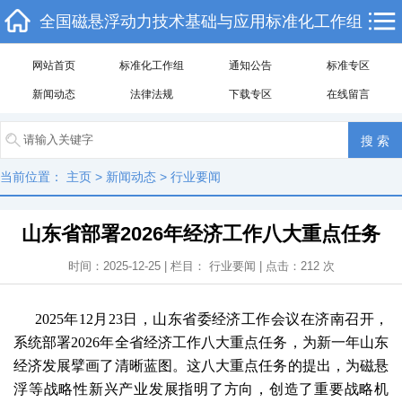
全国磁悬浮动力技术基础与应用标准化工作组
网站首页
标准化工作组
通知公告
标准专区
新闻动态
法律法规
下载专区
在线留言
当前位置：
主页
>
新闻动态
>
行业要闻
山东省部署2026年经济工作八大重点任务
时间：2025-12-25 | 栏目：
行业要闻
| 点击：
212
次
2025年12月23日，山东省委经济工作会议在济南召开，
系统部署2026年全省经济工作八大重点任务，为新一年山东
经济发展擘画了清晰蓝图。这八大重点任务的提出，为磁悬
浮等战略性新兴产业发展指明了方向，创造了重要战略机