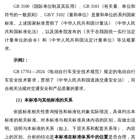
GB 3100《国际单位制及其应用》、GB 3101《有关量、单位和
符号的一般原则》、GB/T 3102《量和单位》是量和单位的系列国家
标准。上述国家标准贯彻了《中华人民共和国计量法》《中华人民
共和国标准化法》，以及国务院发布的《关于在我国统一实行法定
计量单位的命令》和《中华人民共和国法定计量单位》等法规要
求。
示例2：
GB 17761—2024《电动自行车安全技术规范》规定的电动自行
车安全技术要求，贯彻了《中华人民共和国道路交通安全法》，符
合相关法规对交通安全和产品质量的要求。
（2）本标准与其他标准的关系
依据标准相关性查询报告和标准化对象实际情况，具体列出本
标准的相关标准。对本标准与相关标准具体内容的区别，应做出说
明。说明与本标准的关系（如上、下层关系和配套关系等）、内容
上的区别。分析的结论是
本标准在标准体系中的位置
是否合理，其