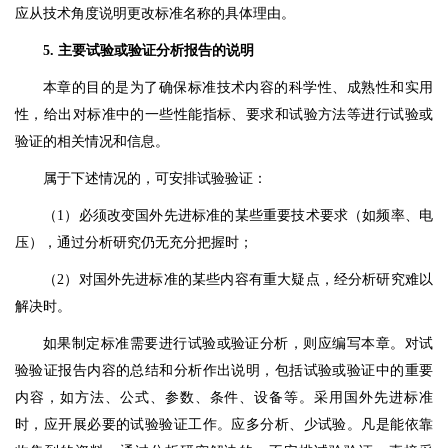
应从技术角度说明更改标准名称的具体理由。
5. 主要试验或验证分析报告的说明
本章的目的是为了确保标准技术内容的科学性、成熟性和实用
性，给出对标准中的一些性能指标、要求和试验方法等进行试验或
验证的相关情况和信息。
属于下述情况的，可安排试验验证：
（1）必须改变国外先进标准的某些重要技术要求（如频率、电
压），通过分析研究仍无充分把握时；
（2）对国外先进标准的某些内容有重大疑点，经分析研究难以
解决时。
如果制定标准需要进行试验或验证分析，则应编写本章。对试
验验证报告内容的总结和分析作出说明，包括试验或验证中的重要
内容，如方法、公式、参数、条件、设备等。采用国外先进标准
时，应开展必要的试验验证工作。应多分析、少试验。凡是能依靠