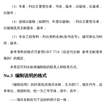
（3）专著：列出主要责任者，书名，版本，出版地，出版者，
出版年；
（4）连续出版物（如期刊、年度出版物）：列出主要责任者，
出版物及其文献题名，版本；
（5）专业工程资料：列出资料名称(加书名号)、编写单位与时
间，版本。
参考资料的格式可参照GB/T 7714《信息与文献 参考文献著录
规则》的规定。
本章还可列出标准编制组的联系人和联系方式。
No.3 编制说明的格式
《编制说明》的封面包括项目名称，主办部门，项目代号，起
草单位，填报时间。统一为三号字体，居中。其中：
——项目名称应与下达的科研计划一致；