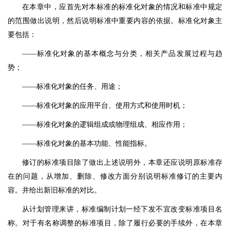
在本章中，应首先对本标准的标准化对象的情况和标准中规定
的范围做出说明，然后说明标准中重要内容的依据。标准化对象主
要包括：
——标准化对象的基本概念与分类，相关产品发展过程与趋
势；
——标准化对象的任务、用途；
——标准化对象的应用平台、使用方式和使用时机；
——标准化对象的逻辑组成或物理组成、相应作用；
——标准化对象的基本功能、性能指标。
修订的标准项目除了做出上述说明外，本章还应说明原标准存
在的问题，从增加、删除、修改方面分别说明标准修订的主要内
容。并给出新旧标准的对比。
从计划管理来讲，标准编制计划一经下发不宜改变标准项目名
称。对于有名称调整的标准项目，除了履行必要的手续外，在本章