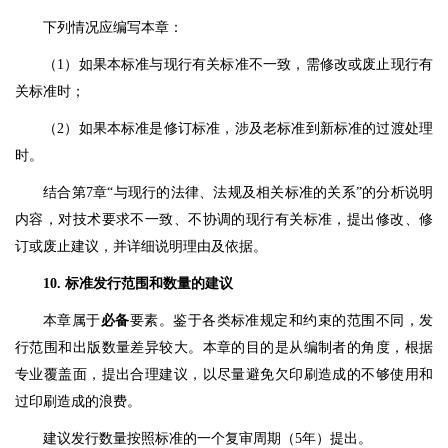
下列情况应编写本章：
（1）如果本标准与现行有关标准不一致，需修改或废止现行有
关标准时；
（2）如果本标准是修订标准，涉及老标准到新标准的过渡处理
时。
结合第7章“与现行的法律、法规及相关标准的关系”的分析说明
内容，对技术要求不一致、不协调的现行有关标准，提出修改、修
订或废止建议，并详细说明理由及依据。
10. 标准发行范围和数量的建议
本章属于
必备
要素。鉴于各类标准规定和约束的范围不同，发
行范围和出版数量差异较大。本章的目的是从编制者的角度，根据
专业覆盖面，提出合理建议，以尽量避免欠印刷造成的不够使用和
过印刷造成的浪费。
建议发行数量按照标准的一个复审周期（5年）提出。