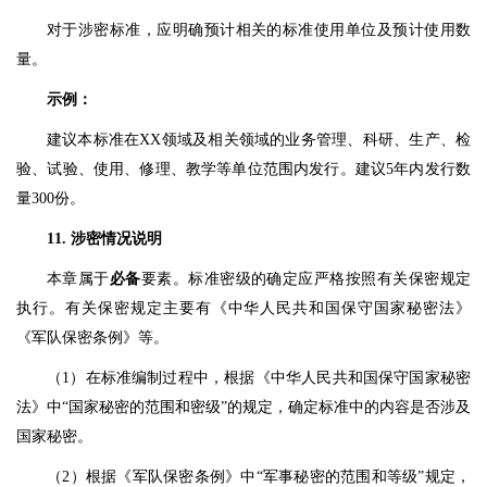
对于涉密标准，应明确预计相关的标准使用单位及预计使用数
量。
示例：
建议本标准在XX领域及相关领域的业务管理、科研、生产、检
验、试验、使用、修理、教学等单位范围内发行。建议5年内发行数
量300份。
11. 涉密情况说明
本章属于
必备
要素。标准密级的确定应严格按照有关保密规定
执行。有关保密规定主要有《中华人民共和国保守国家秘密法》
《军队保密条例》等。
（1）在标准编制过程中，根据《中华人民共和国保守国家秘密
法》中“国家秘密的范围和密级”的规定，确定标准中的内容是否涉及
国家秘密。
（2）根据《军队保密条例》中“军事秘密的范围和等级”规定，