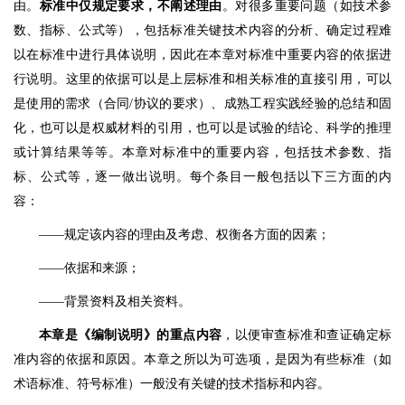
由。
标准中仅规定要求，不阐述理由
。对很多重要问题（如技术参
数、指标、公式等），包括标准关键技术内容的分析、确定过程难
以在标准中进行具体说明，因此在本章对标准中重要内容的依据进
行说明。这里的依据可以是上层标准和相关标准的直接引用，可以
是使用的需求（合同/协议的要求）、成熟工程实践经验的总结和固
化，也可以是权威材料的引用，也可以是试验的结论、科学的推理
或计算结果等等。本章对标准中的重要内容，包括技术参数、指
标、公式等，逐一做出说明。每个条目一般包括以下三方面的内
容：
——规定该内容的理由及考虑、权衡各方面的因素；
——依据和来源；
——背景资料及相关资料。
本章是《编制说明》的重点内容
，以便审查标准和查证确定标
准内容的依据和原因。本章之所以为可选项，是因为有些标准（如
术语标准、符号标准）一般没有关键的技术指标和内容。