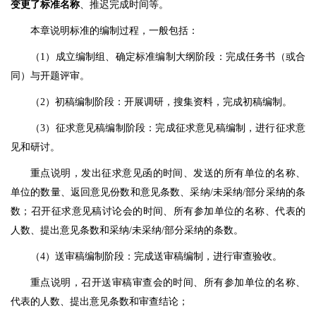
变更了标准名称
、推迟完成时间等。
本章说明标准的编制过程，一般包括：
（1）成立编制组、确定标准编制大纲阶段：完成任务书（或合
同）与开题评审。
（2）初稿编制阶段：开展调研，搜集资料，完成初稿编制。
（3）征求意见稿编制阶段：完成征求意见稿编制，进行征求意
见和研讨。
重点说明，发出征求意见函的时间、发送的所有单位的名称、
单位的数量、返回意见份数和意见条数、采纳/未采纳/部分采纳的条
数；召开征求意见稿讨论会的时间、所有参加单位的名称、代表的
人数、提出意见条数和采纳/未采纳/部分采纳的条数。
（4）送审稿编制阶段：完成送审稿编制，进行审查验收。
重点说明，召开送审稿审查会的时间、所有参加单位的名称、
代表的人数、提出意见条数和审查结论；