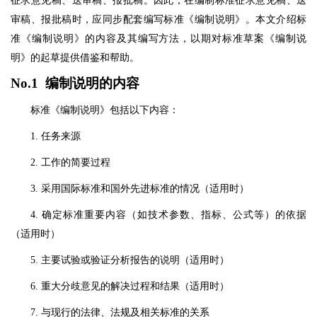
征求意见稿、送审稿、报批稿。因此，在编制标准征求意见稿、送
审稿、报批稿时，应同步配套编写标准《编制说明》。本文介绍标
准《编制说明》的内容及其编写方法，以期对标准草案《编制说
明》的起草提供借鉴和帮助。
No.1 编制说明的内容
标准《编制说明》包括以下内容：
1. 任务来源
2. 工作的简要过程
3. 采用国际标准和国外先进标准的情况（适用时）
4. 确定标准重要内容（如技术参数、指标、公式等）的依据
（适用时）
5. 主要试验或验证分析报告的说明（适用时）
6. 重大分歧意见的解决过程和结果（适用时）
7. 与现行的法律、法规及相关标准的关系