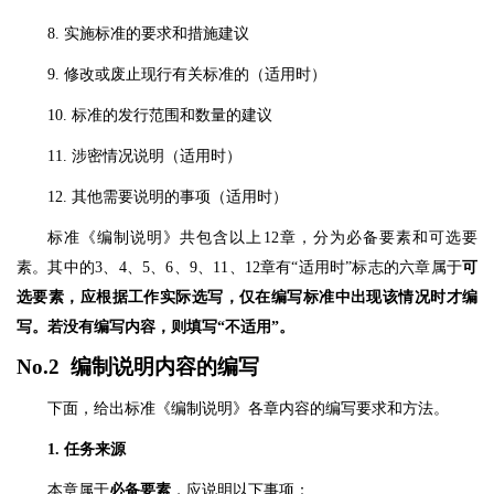
8. 实施标准的要求和措施建议
9. 修改或废止现行有关标准的（适用时）
10. 标准的发行范围和数量的建议
11. 涉密情况说明（适用时）
12. 其他需要说明的事项（适用时）
标准《编制说明》共包含以上12章，分为必备要素和可选要
素。其中的3、4、5、6、9、11、12章有“适用时”标志的六章属于
可
选要素，应根据工作实际选写，仅在编写标准中出现该情况时才编
写。若没有编写内容，则填写“不适用”。
No.2 编制说明内容的编写
下面，给出标准《编制说明》各章内容的编写要求和方法。
1. 任务来源
本章属于
必备要素
，应说明以下事项：