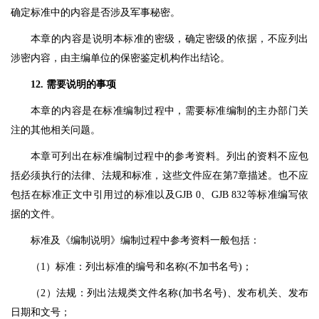
确定标准中的内容是否涉及军事秘密。
本章的内容是说明本标准的密级，确定密级的依据，不应列出
涉密内容，由主编单位的保密鉴定机构作出结论。
12. 需要说明的事项
本章的内容是在标准编制过程中，需要标准编制的主办部门关
注的其他相关问题。
本章可列出在标准编制过程中的参考资料。列出的资料不应包
括必须执行的法律、法规和标准，这些文件应在第7章描述。也不应
包括在标准正文中引用过的标准以及GJB 0、GJB 832等标准编写依
据的文件。
标准及《编制说明》编制过程中参考资料一般包括：
（1）标准：列出标准的编号和名称(不加书名号)；
（2）法规：列出法规类文件名称(加书名号)、发布机关、发布
日期和文号；