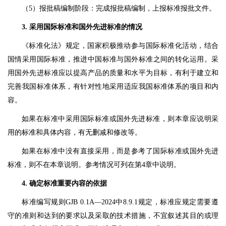
（5）报批稿编制阶段：完成报批稿编制，上报标准报批文件。
3. 采用国际标准和国外先进标准的情况
《标准化法》规定，国家积极推动参与国际标准化活动，结合
国情采用国际标准，推进中国标准与国外标准之间的转化运用。采
用国外先进标准应以提高产品的质量和水平为目标，有利于建立和
完善我国标准体系，有针对性地采用适应我国标准体系的项目和内
容。
如果在标准中采用国际标准或国外先进标准，则本章应说明采
用的标准和具体内容，有无删减和修改等。
如果在标准中没有直接采用，而是参考了国际标准或国外先进
标准，则不在本章说明。参考情况可列在第4章中说明。
4. 确定标准重要内容的依据
标准编写规则GJB 0.1A—2024中8.9.1规定，标准应规定需要遵
守的准则和达到的要求以及采取的技术措施，不宜叙述其目的或理