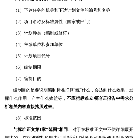
（1）下达任务的机关和下达计划文件的编号和名称
（2）项目名称及标准属性（国家或部门）
（3）计划种类（编制或修订）
（4）主编单位和参加单位
（5）计划项目代号
（6）编制期限
（7）编制目的
编制目的是要说明编制标准打算“统”什么，会达到什么效果，发
挥什么作用，产生什么效益等，
不应把标准立项论证报告中需求分
析相关内容直接拷贝过来。
（8）标准范围
与标准正文第1章“范围”相同
。对于在标准正文中不便详细展开
描述的，在标准编制说明中可以对适用对象及可参照使用对象的类