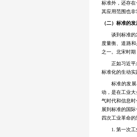
标准外，还存在
其应用范围也非
（二）标准的发
谈到标准的
度量衡、道路和
之一。北宋时期
正如习近平
标准化的生动实
标准的发展
动，是在工业大
气时代和信息时
展到标准的国际
四次工业革命的
1.
第一次工