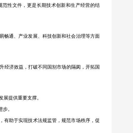
规范性文件，更是长期技术创新和生产经营的结
易畅通、产业发展、科技创新和社会治理等方面
升经济效益，打破不同国别市场的隔阂，开拓国
发展提供重要支撑。
进步。
，有助于实现技术法规监管，规范市场秩序，促