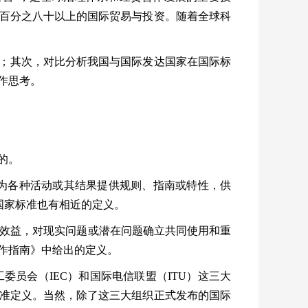
百分之八十以上的国际贸易与投资。随着全球科
；其次，对比分析我国与国际发达国家在国际标
作思考。
的。
为各种活动或其结果提供规则、指南或特性，供
国家标准也有相近的定义。
效益，对现实问题或潜在问题确立共同使用和重
作指南》中给出的定义。
工委员会（
IEC
）和国际电信联盟（
ITU
）这三大
准定义。当然，除了这三大组织正式发布的国际