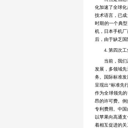
化加速了全球化
技术语言，已成
时期的一个典型
机，日本手机厂
后，由于缺乏国
4.
第四次工
当前，我们
发展，多领域先
务。国际标准发
呈现出
“
标准先
作为全球领先的
昂的许可费。例
专利费用。中国
以苹果向高通支
着相互促进的关