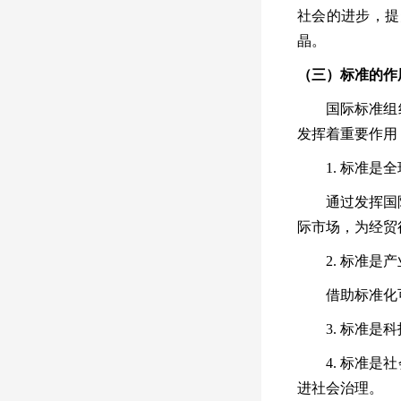
社会的进步，提
晶。
（三）标准的作
国际标准组
发挥着重要作用
1.
标准是全
通过发挥国
际市场，为经贸
2.
标准是产
借助标准化
3.
标准是科
4.
标准是社
进社会治理。