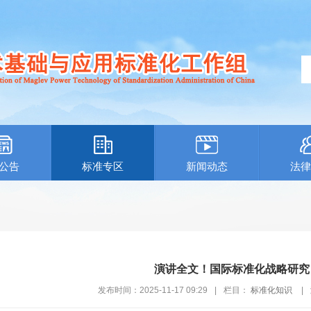
公告
标准专区
新闻动态
法律
演讲全文！国际标准化战略研究
发布时间：2025-11-17 09:29
|
栏目：
标准化知识
|