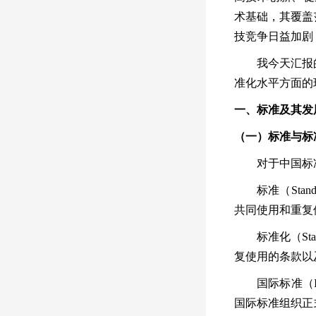
术基础，其覆盖
技竞争日益加剧
我今天汇报
准化水平方面的
一、标准及其发
（一）标准与标
对于中国标
标准（
Stand
共同使用和重复
标准化（
Sta
复使用的条款以
国际标准（
国际标准组织正