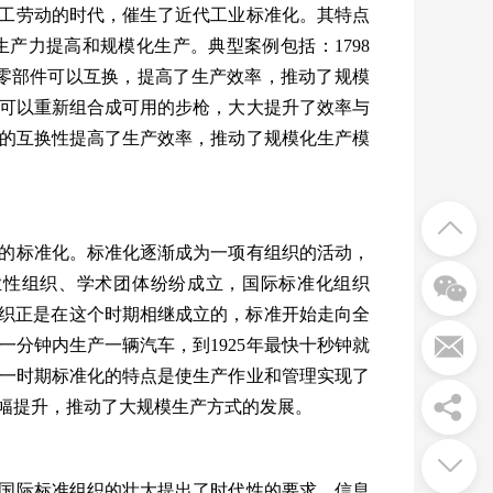
工劳动的时代，催生了近代工业标准化。其特点
生产力提高和规模化生产。典型案例包括：
1798
零部件可以互换，提高了生产效率，推动了规模
可以重新组合成可用的步枪，大大提升了效率与
的互换性提高了生产效率，推动了规模化生产模
的标准化。标准化逐渐成为一项有组织的活动，
业性组织、学术团体纷纷成立，国际标准化组织
织正是在这个时期相继成立的，标准开始走向全
一分钟内生产一辆汽车，到
1925
年最快十秒钟就
一时期标准化的特点是使生产作业和管理实现了
幅提升，推动了大规模生产方式的发展。
国际标准组织的壮大提出了时代性的要求。信息