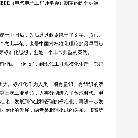
IEEE
（电气电子工程师学会）制定的部分标准，
统一中国后，先后通过政令统一了文字、货币、
个杰出典范，也是中国对标准化理论的最早贡献
等标准化思想，也是一个非常典型的案例。
车同轨、书同文
’
，到现代工业规模化生产，都是
壮大。标准化作为人类一项有意识、有组织的活
第三次工业革命，人类分别进入了蒸汽时代、电
准化，发展到作业和管理的标准化，再进一步发
国际化的发展，两者是相辅相成的关系。随着第