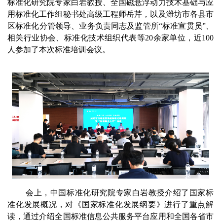
标准化研究院专家白岩教授、全国磁悬浮动力技术基础与应
用标准化工作组秘书处高级工程师岳芹，以及潍坊市各县市
区标准化分管领导、业务负责同志及监管所“标准宣贯员”、
相关行业协会、标准化技术组织代表等20余家单位，近100
人参加了本次标准培训会议。
会上，中国标准化研究院专家白岩教授介绍了国家标
准化发展概况，对《国家标准化发展纲要》进行了重点解
读，通过介绍全国标准信息公共服务平台应用和全国各省市