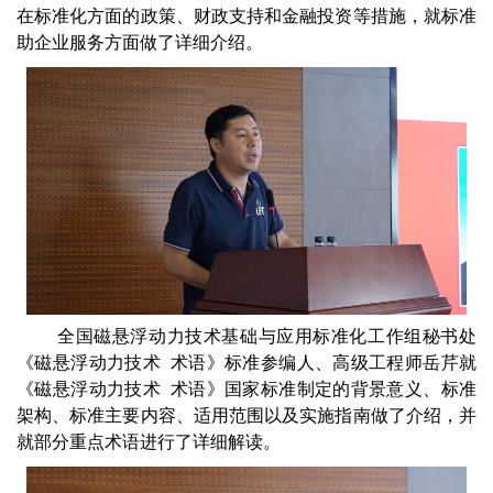
在标准化方面的政策、财政支持和金融投资等措施，就标准
助企业服务方面做了详细介绍。
全国磁悬浮动力技术基础与应用标准化工作组秘书处
《磁悬浮动力技术 术语》标准参编人、高级工程师岳芹就
《磁悬浮动力技术 术语》国家标准制定的背景意义、标准
架构、标准主要内容、适用范围以及实施指南做了介绍，并
就部分重点术语进行了详细解读。