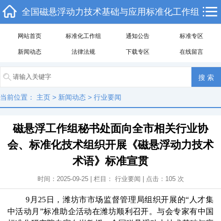
全国磁悬浮动力技术基础与应用标准化工作组
网站首页
标准化工作组
通知公告
标准专区
新闻动态
法律法规
下载专区
在线留言
当前位置：
主页
>
新闻动态
>
行业要闻
磁悬浮工作组秘书处面向全市相关行业协
会、标准化技术组织开展《磁悬浮动力技术
术语》标准宣贯
时间：2025-09-25 | 栏目：
行业要闻
| 点击：
105
次
9月25日，潍坊市市场监督管理局组织开展的“人才集
中活动月”标准助企活动在潍坊顺利召开。与会专家有中国