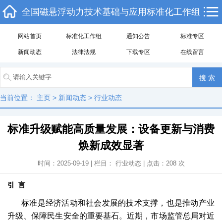
全国磁悬浮动力技术基础与应用标准化工作组
网站首页
标准化工作组
通知公告
标准专区
新闻动态
法律法规
下载专区
在线留言
当前位置：
主页
>
新闻动态
>
行业动态
标准升级赋能高质量发展：设备更新与消费
焕新成效显著
时间：2025-09-19 | 栏目：
行业动态
| 点击：
208
次
引 言
标准是经济活动和社会发展的技术支撑，也是推动产业
升级、保障民生安全的重要基石。近期，市场监管总局对近