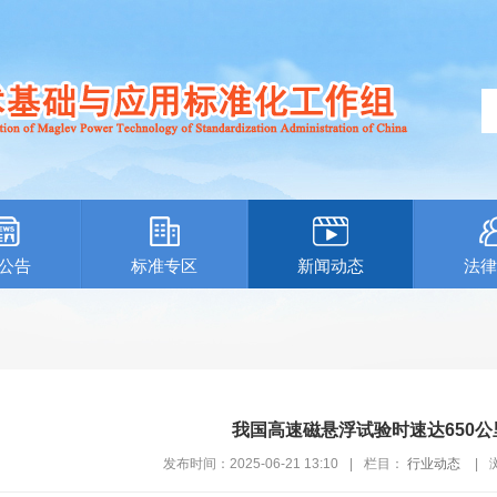
公告
标准专区
新闻动态
法律
我国高速磁悬浮试验时速达650公
发布时间：2025-06-21 13:10
|
栏目：
行业动态
|