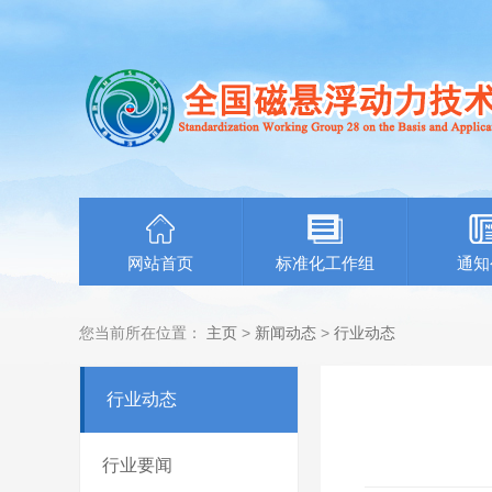
网站首页
标准化工作组
通知
您当前所在位置：
主页
>
新闻动态
>
行业动态
行业动态
行业要闻