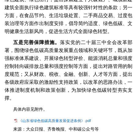
建筑全面执行绿色建筑标准等具有较强针对性的条款；另一
方面，在食品节约、生活垃圾处置、二手商品交易、过度包
装治理等方面作出制度安排，倡导简约适度、绿色低碳、文
明健康生活新风尚，促进生活方式全面绿色转型。
五是完善保障措施。
落实党的二十届三中全会改革部
署，围绕绿色低碳高质量发展重点领域和关键环节，既从加
强标准体系建设、开展绿色转型评价、能源消耗总量和强度
控制转向碳排放总量和强度控制等方面，提出对路管用的制
度规范；又从财政、税收、金融、创新、人才等方面，提出
各级政府应采取的激励性支持政策，以改革的思路办法，一
体推进制度机制和政策创新，为加快绿色低碳转型夯实支
撑。
具体内容见附件。
《山东省绿色低碳高质量发展促进条例》.pdf
来源：大众日报、齐鲁晚报、中和碳公众号等