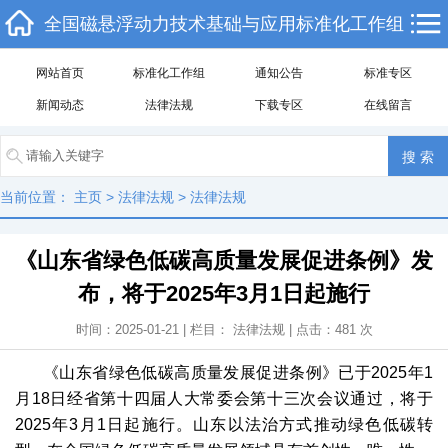
全国磁悬浮动力技术基础与应用标准化工作组
网站首页
标准化工作组
通知公告
标准专区
新闻动态
法律法规
下载专区
在线留言
当前位置：
主页
>
法律法规
>
法律法规
《山东省绿色低碳高质量发展促进条例》发
布，将于2025年3月1日起施行
时间：2025-01-21 | 栏目：
法律法规
| 点击：
481
次
《山东省绿色低碳高质量发展促进条例》已于2025年1
月18日经省第十四届人大常委会第十三次会议通过，将于
2025年3月1日起施行。山东以法治方式推动绿色低碳转