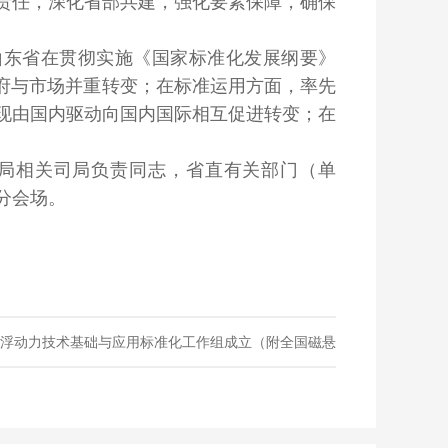
责任，深化省部共建，强化要素保障，确保
山东省在贯彻实施《国家标准化发展纲要》
政府与市场并重转变；在标准运用方面，率先
现由国内驱动向国内国际相互促进转变；在
局相关司局负责同志，省直有关部门（单
分会场。
浮动力技术基础与应用标准化工作组成立（附全国磁悬
浮动力技术基础与应用标准化工作组成立批文）