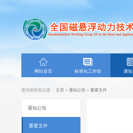
网站首页
标准化工作组
通知
您当前所在位置：
主页
>
通知公告
>
重要文件
通知公告
重要文件