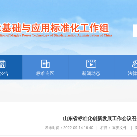
公告
标准专区
新闻动态
法律
山东省标准化创新发展工作会议召
发布时间：2022-09-14 16:40
|
栏目：
重要文件
|