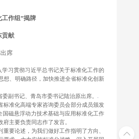
化工作组”揭牌
东贡献
原出席
入学习贯彻习近平总书记关于标准化工作的
思想、明确路径，加快推进全省标准化创新
省委副书记、青岛市委书记陆治原出席。
省标准化高端专家咨询委员会部分成员颁发
全国磁悬浮动力技术基础与应用标准化工作
市政府主要负责同志作了发言。
列重要论述，为我们做好工作指明了方向、