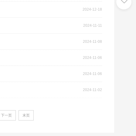
2024-12-18
2024-11-11
2024-11-08
2024-11-06
2024-11-06
2024-11-02
下一页
末页