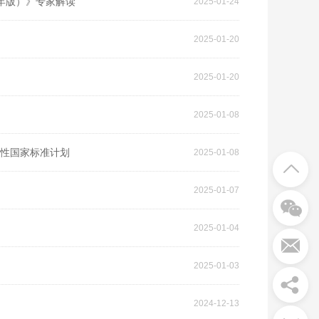
024年版）》专家解读
2025-01-24
2025-01-20
2025-01-20
2025-01-08
荐性国家标准计划
2025-01-08
2025-01-07
2025-01-04
2025-01-03
2024-12-13