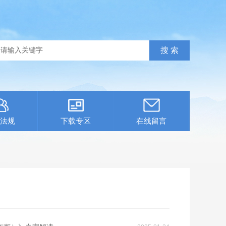
法规
下载专区
在线留言