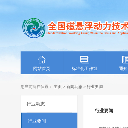
网站首页
标准化工作组
通知
您当前所在位置：
主页
>
新闻动态
>
行业要闻
行业动态
行业要闻
行业要闻