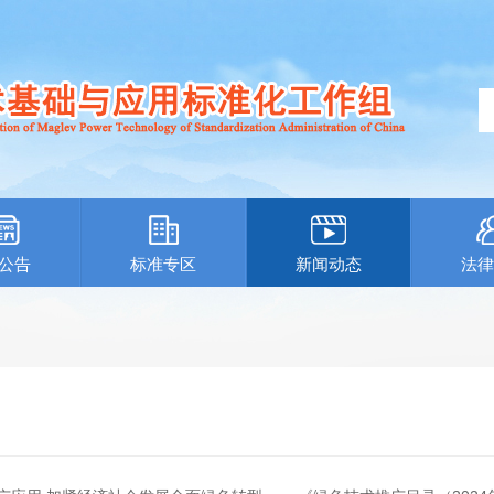
公告
标准专区
新闻动态
法律