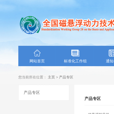
网站首页
标准化工作组
通知
您当前所在位置：
主页
>
产品专区
产品专区
产品专区