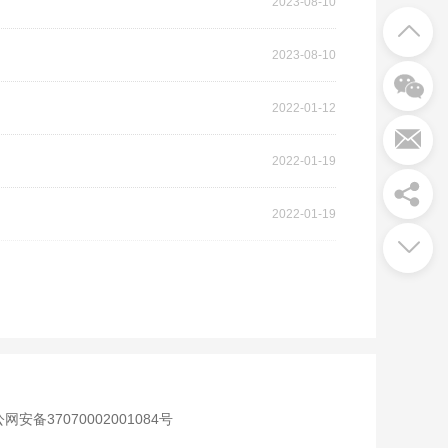
2023-08-10
2023-08-10
2022-01-12
2022-01-19
2022-01-19
网安备37070002001084号