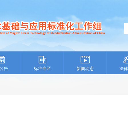
公告
标准专区
新闻动态
法律