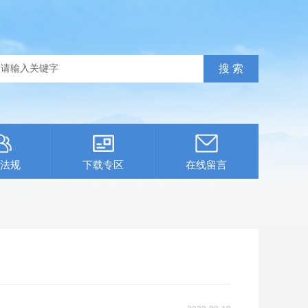
法规
下载专区
在线留言