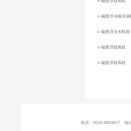
磁悬浮鼓风机
磁悬浮冷媒压缩
磁悬浮冷水机组
磁悬浮鼓风机
磁悬浮鼓风机
电话：0536-8803817