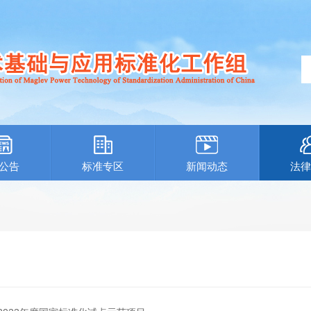
公告
标准专区
新闻动态
法律