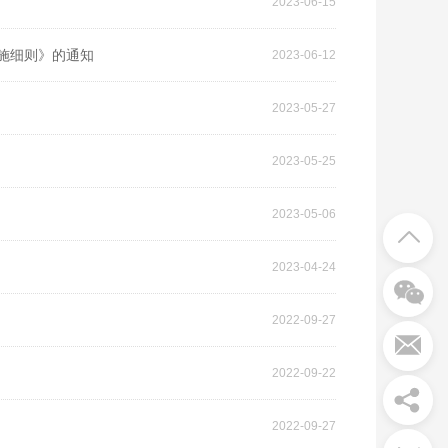
2023-06-15
施细则》的通知
2023-06-12
2023-05-27
2023-05-25
2023-05-06
2023-04-24
2022-09-27
2022-09-22
2022-09-27