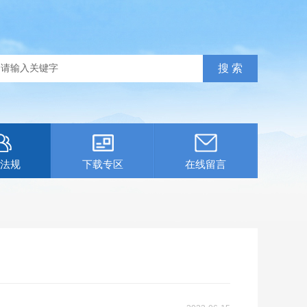
法规
下载专区
在线留言