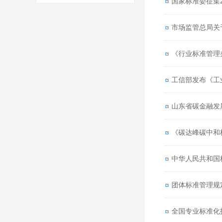
国家标准委征集
市场监管总局关
《行业标准管理
工信部发布《工
山东省碳金融发展
《碳达峰碳中和
中华人民共和国
团体标准管理规
全国专业标准化