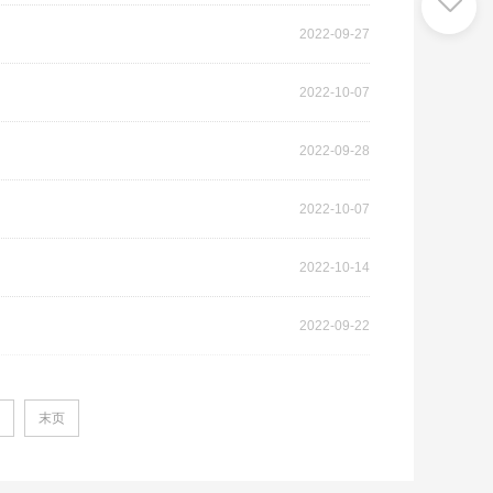
2022-09-27
2022-10-07
2022-09-28
2022-10-07
2022-10-14
2022-09-22
末页