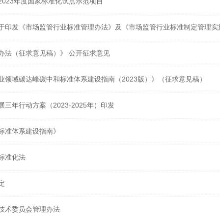
2023年度国家标准化试点示范项目
于印发《市场监管行业标准管理办法》及《市场监管行业标准制定管理实
办法（征求意见稿）》 公开征求意见
业领域碳达峰碳中和标准体系建设指南（2023版）》（征求意见稿）
三年行动方案（2023-2025年）印发
标准体系建设指南》
标准化法
定
技术委员会管理办法