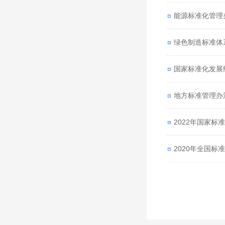
能源标准化管理
绿色制造标准体
国家标准化发展
地方标准管理办
2022年国家标
2020年全国标